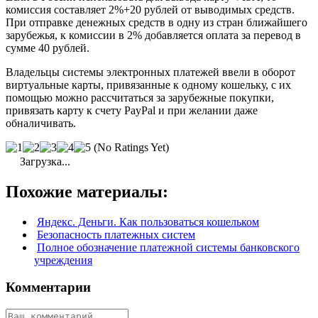
комиссия составляет 2%+20 рублей от выводимых средств.
При отправке денежных средств в одну из стран ближайшего
зарубежья, к комиссии в 2% добавляется оплата за перевод в
сумме 40 рублей.
Владельцы системы электронных платежей ввели в оборот
виртуальные карты, привязанные к одному кошельку, с их
помощью можно рассчитаться за зарубежные покупки,
привязать карту к счету PayPal и при желании даже
обналичивать.
(No Ratings Yet)
Загрузка...
Похожие материалы:
Яндекс. Деньги. Как пользоваться кошельком
Безопасность платежных систем
Полное обозначение платежной системы банковского
учреждения
Комментарии