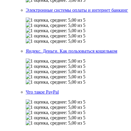
Электронные системы оплаты и интернет банкинг
Яндекс. Деньги. Как пользоваться кошельком
Что такое PayPal