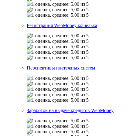
Регистрация WebMoney кошелька
Перспективы платежных систем
Заработок на выдаче кредитов WebMoney